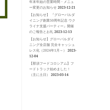
年末年始の営業時間・メニュ
ー変更のお知らせ
2023-12-21
【お知らせ】 『グローバルダ
イニング創業50周年記念 ウク
ライナ支援パーティー』開催
のご報告とお礼
2023-12-13
【お知らせ】グローバルダイ
ニング全店舗 完全キャッシュ
レス化（2024年1月～）
2023-
12-04
【那須フードコロシアム】フ
ードトラック始めました！
（主に土日）
2023-03-14