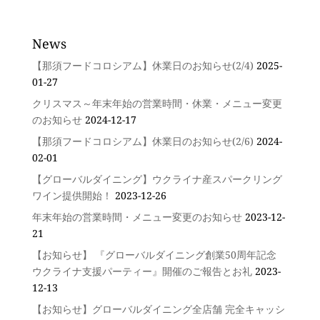
News
【那須フードコロシアム】休業日のお知らせ(2/4)
2025-
01-27
クリスマス～年末年始の営業時間・休業・メニュー変更
のお知らせ
2024-12-17
【那須フードコロシアム】休業日のお知らせ(2/6)
2024-
02-01
【グローバルダイニング】ウクライナ産スパークリング
ワイン提供開始！
2023-12-26
年末年始の営業時間・メニュー変更のお知らせ
2023-12-
21
【お知らせ】 『グローバルダイニング創業50周年記念
ウクライナ支援パーティー』開催のご報告とお礼
2023-
12-13
【お知らせ】グローバルダイニング全店舗 完全キャッシ