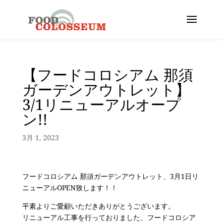
【フードコロシアム 那須
ガーデンアウトレット】
3/1リニューアルオープ
ン!!
3月 1, 2023
フードコロシアム 那須ガーデンアウトレット、3月1日リ
ニューアルOPEN致します！！
平素よりご愛顧いただきありがとうございます。
リニューアル工事を行っておりました、フードコロシア