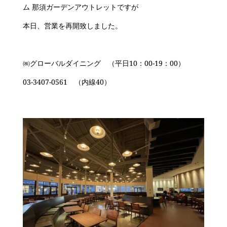
ム 那須ガーデンアウトレットですが
本日、営業を再開致しました。
㈱グローバルダイニング （平日10：00-19：00）
03-3407-0561 （内線40）