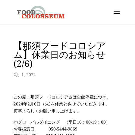
【那須フードコロシア
ム】休業日のお知らせ
(2/6)
2月 1, 2024
この度、那須フードコロシアムは全館停電につき、
2024年2月6日（火)を休業とさせていただきます。
何卒よろしくお願い申し上げます。
㈱グローバルダイニング （平日10：00-19：00）
お客様窓口 050-5444-9869