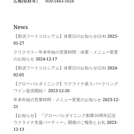
広報(取材等） 050-5443-1026
News
【那須フードコロシアム】休業日のお知らせ(2/4)
2025-
01-27
クリスマス～年末年始の営業時間・休業・メニュー変更
のお知らせ
2024-12-17
【那須フードコロシアム】休業日のお知らせ(2/6)
2024-
02-01
【グローバルダイニング】ウクライナ産スパークリング
ワイン提供開始！
2023-12-26
年末年始の営業時間・メニュー変更のお知らせ
2023-12-
21
【お知らせ】 『グローバルダイニング創業50周年記念
ウクライナ支援パーティー』開催のご報告とお礼
2023-
12-13